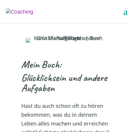
Mein Buch:
Glücklichsein und andere
Aufgaben
Hast du auch schon oft zu hören
bekommen, was du in deinem
Leben alles machen und erreichen