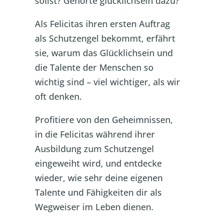
sollst? Gehörte glücklichsein dazu?
Als Felicitas ihren ersten Auftrag
als Schutzengel bekommt, erfährt
sie, warum das Glücklichsein und
die Talente der Menschen so
wichtig sind – viel wichtiger, als wir
oft denken.
Profitiere von den Geheimnissen,
in die Felicitas während ihrer
Ausbildung zum Schutzengel
eingeweiht wird, und entdecke
wieder, wie sehr deine eigenen
Talente und Fähigkeiten dir als
Wegweiser im Leben dienen.